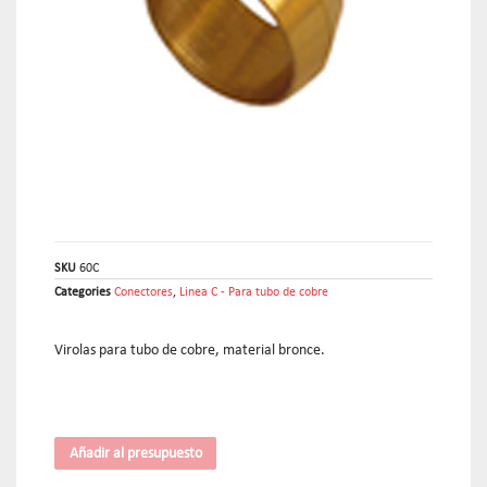
SKU
60C
Categories
Conectores
,
Linea C - Para tubo de cobre
Virolas para tubo de cobre, material bronce.
Añadir al presupuesto