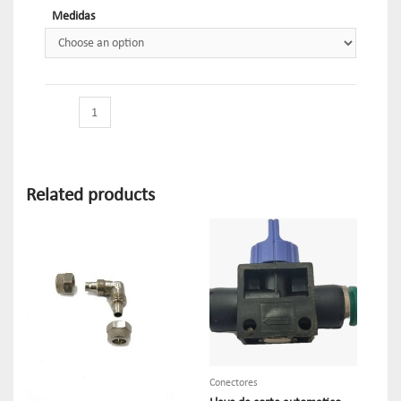
Medidas
Related products
Conectores