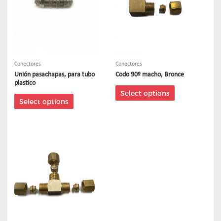
Conectores
Conectores
Unión pasachapas, para tubo
Codo 90º macho, Bronce
plastico
Select options
Select options