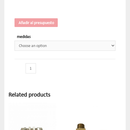
Añadir al presupuesto
medidas
Related products