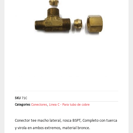
SKU
71C
Categories
Conectores
,
Linea C - Para tubo de cobre
Conector tee macho lateral, rosca BSPT, Completo con tuerca
y virola en ambos extremos, material bronce.