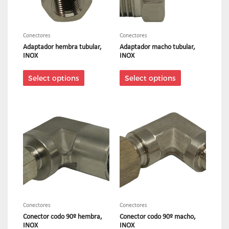
Conectores
Conectores
Adaptador hembra tubular,
Adaptador macho tubular,
INOX
INOX
Select options
Select options
Conectores
Conectores
Conector codo 90º hembra,
Conector codo 90º macho,
INOX
INOX