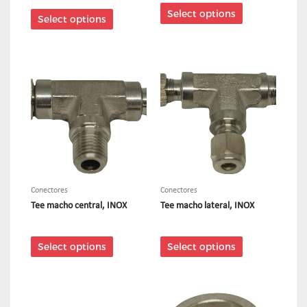
Select options
Select options
Conectores
Conectores
Tee macho central, INOX
Tee macho lateral, INOX
Select options
Select options