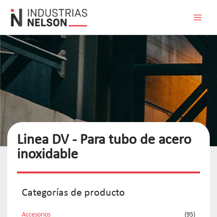
Linea DV - Para tubo de acero
inoxidable
Categorías de producto
Accesorios
(95)