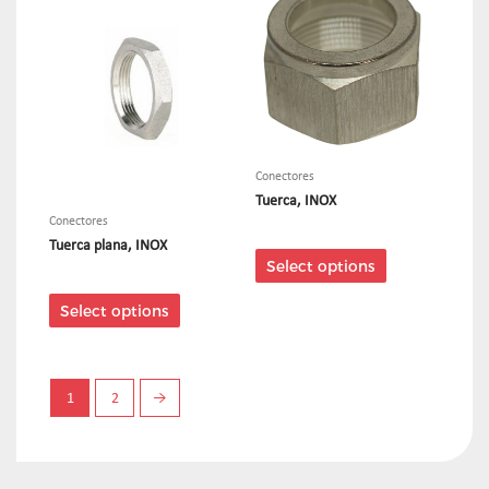
Conectores
Tuerca, INOX
Conectores
Tuerca plana, INOX
Select options
Select options
1
2
→