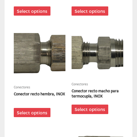
Select options
Select options
Conectores
Conectores
Conector recto macho para
Conector recto hembra, INOX
termocupla, INOX
Select options
Select options