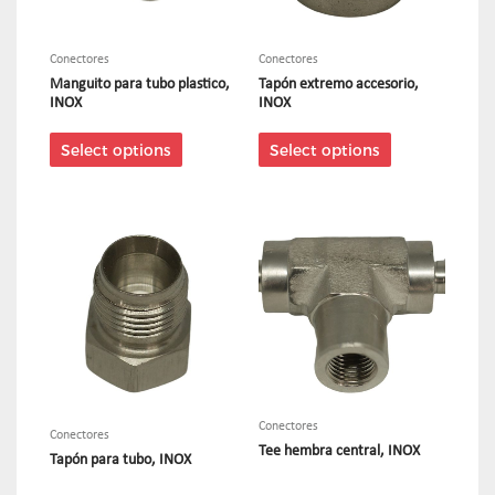
Conectores
Conectores
Manguito para tubo plastico,
Tapón extremo accesorio,
INOX
INOX
Select options
Select options
Conectores
Conectores
Tee hembra central, INOX
Tapón para tubo, INOX