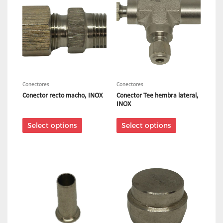
Conectores
Conectores
Conector recto macho, INOX
Conector Tee hembra lateral,
INOX
Select options
Select options