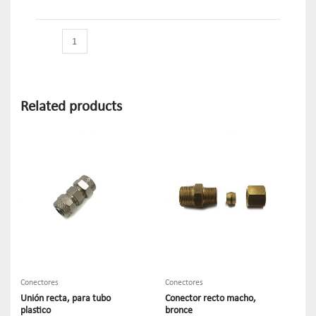
Related products
Conectores
Conectores
Unión recta, para tubo
Conector recto macho,
plastico
bronce