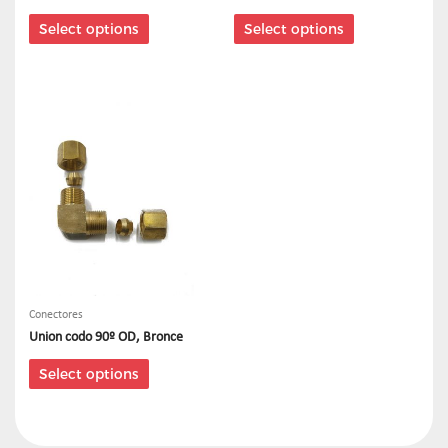
Select options
Select options
Conectores
Union codo 90º OD, Bronce
Select options