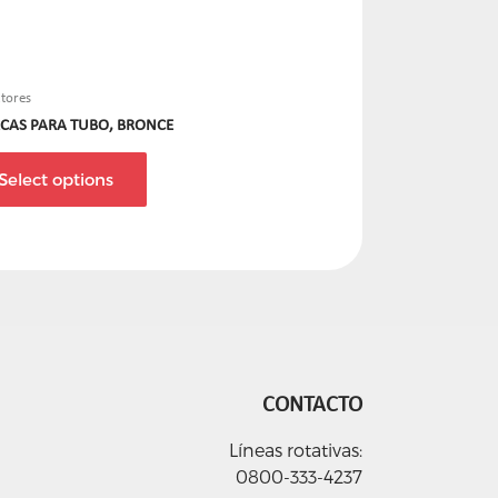
tores
CAS PARA TUBO, BRONCE
Select options
CONTACTO
Líneas rotativas:
0800-333-4237