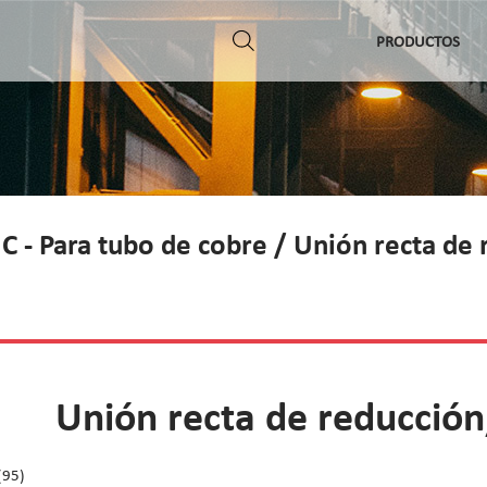
PRODUCTOS
 C - Para tubo de cobre
/ Unión recta de 
Unión recta de reducción
(95)