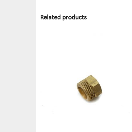
Related products