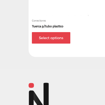
Conectores
Tuerca p/tubo plastico
Select options