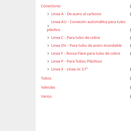
Conectores
Linea A - De acero al carbono
Linea AU - Conexión automática para tubo
plástico
Linea C - Para tubo de cobre
Linea DV - Para tubo de acero inoxidable
Linea F - Rosca Flare para tubo de cobre
Linea P - Para Tubos Plásticos
Linea X - Línea Jic 37°
Tubos
Valvulas
Varios