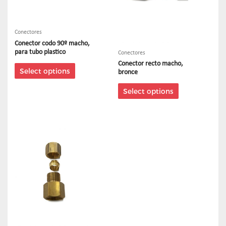
Conectores
Conector codo 90º macho,
para tubo plastico
Conectores
Conector recto macho,
Select options
bronce
Select options