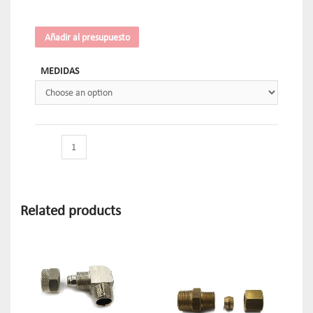
Añadir al presupuesto
MEDIDAS
Related products