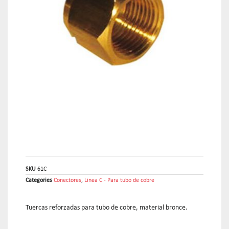
SKU
61C
Categories
Conectores
,
Linea C - Para tubo de cobre
Tuercas reforzadas para tubo de cobre, material bronce.