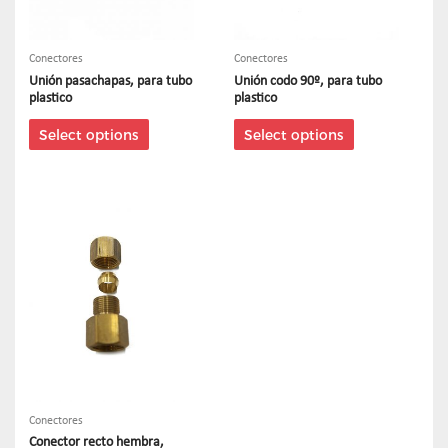
Conectores
Conectores
Unión pasachapas, para tubo
Unión codo 90º, para tubo
plastico
plastico
Select options
Select options
Conectores
Conector recto hembra,