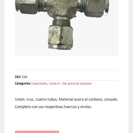
SKU
52A
Categories
Conectores
,
Linea A - De acero al carbono
Unión cruz, cuatro tubos. Material acero al carbono, zincado.
Completo con sus respectivas tuercas y virolas.