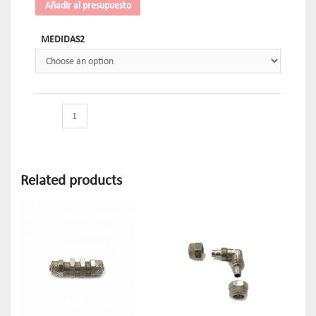
Añadir al presupuesto
MEDIDAS2
Related products