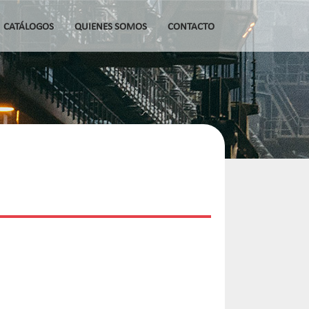
CATÁLOGOS
QUIENES SOMOS
CONTACTO