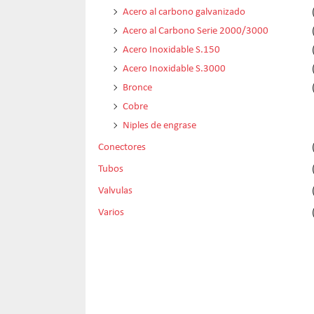
Acero al carbono galvanizado
Acero al Carbono Serie 2000/3000
Acero Inoxidable S.150
Acero Inoxidable S.3000
Bronce
Cobre
Niples de engrase
Conectores
Tubos
Valvulas
Varios