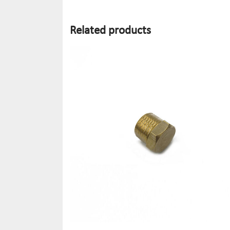
Related products