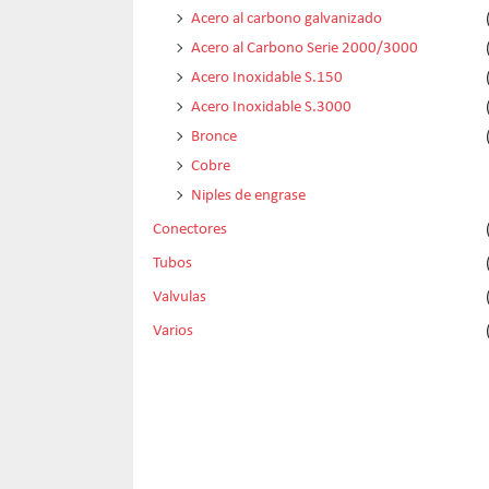
Acero al carbono galvanizado
Acero al Carbono Serie 2000/3000
Acero Inoxidable S.150
Acero Inoxidable S.3000
Bronce
Cobre
Niples de engrase
Conectores
Tubos
Valvulas
Varios