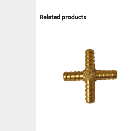
Related products