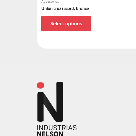
Accesorios
Unión cruz racord, bronce
Select options