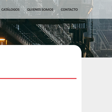
CATÁLOGOS
QUIENES SOMOS
CONTACTO