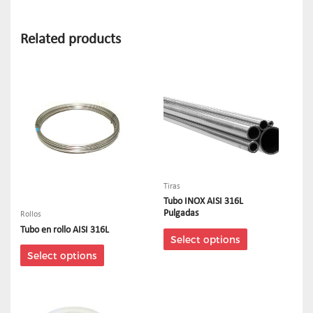
Related products
Tiras
Tubo INOX AISI 316L
Pulgadas
Rollos
Tubo en rollo AISI 316L
Select options
Select options