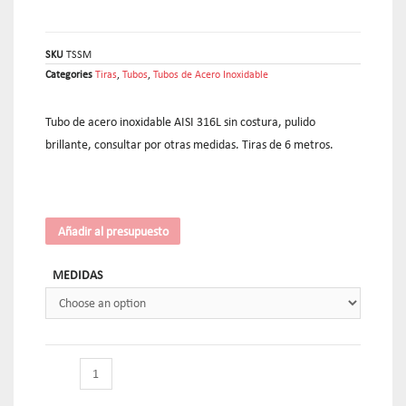
SKU
TSSM
Categories
Tiras
,
Tubos
,
Tubos de Acero Inoxidable
Tubo de acero inoxidable AISI 316L sin costura, pulido
brillante, consultar por otras medidas. Tiras de 6 metros.
Añadir al presupuesto
MEDIDAS