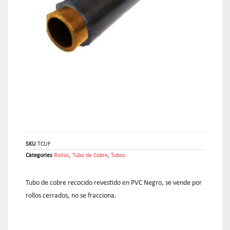
SKU
TCUF
Categories
Rollos
,
Tubo de Cobre
,
Tubos
Tubo de cobre recocido revestido en PVC Negro, se vende por
rollos cerrados, no se fracciona.