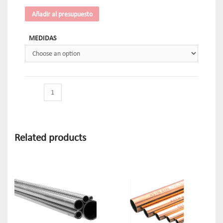
Añadir al presupuesto
MEDIDAS
Related products