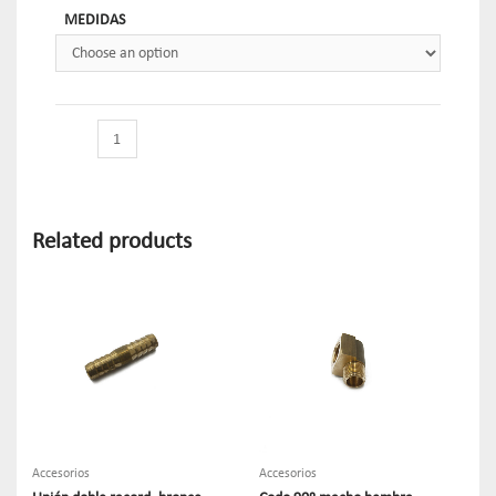
MEDIDAS
Related products
Accesorios
Accesorios