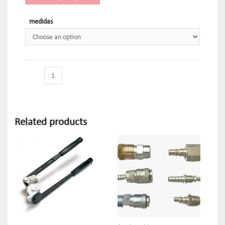
medidas
Related products