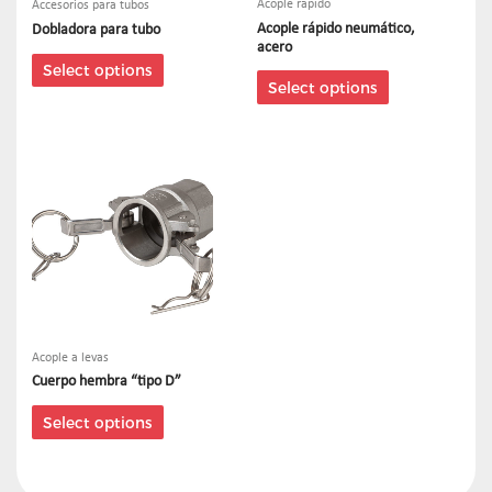
Acople rapido
Accesorios para tubos
Acople rápido neumático,
Dobladora para tubo
acero
Select options
Select options
Acople a levas
Cuerpo hembra “tipo D”
Select options