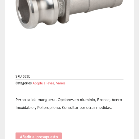
SKU
633E
Categories
Acople a levas
,
Varios
Perno salida manguera. Opciones en Aluminio, Bronce, Acero
Inoxidable y Polipropileno. Consultar por otras medidas.
Añadir al presupuesto