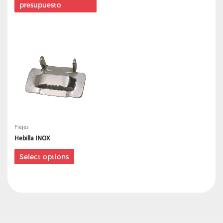
presupuesto
Flejes
Hebilla INOX
Select options