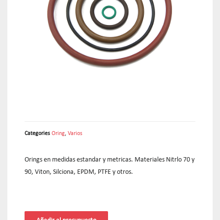
Categories
Oring
,
Varios
Orings en medidas estandar y metricas. Materiales Nitrlo 70 y
90, Viton, Silciona, EPDM, PTFE y otros.