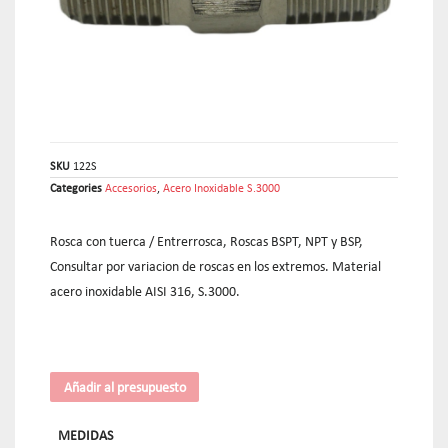
SKU
122S
Categories
Accesorios
,
Acero Inoxidable S.3000
Rosca con tuerca / Entrerrosca, Roscas BSPT, NPT y BSP,
Consultar por variacion de roscas en los extremos. Material
acero inoxidable AISI 316, S.3000.
Añadir al presupuesto
MEDIDAS