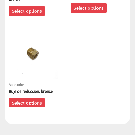
Select options
Select options
Accesorios
Buje de reducción, bronce
Select options